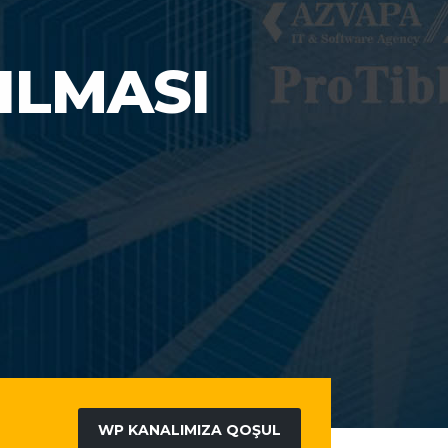
WP KANALIMIZA QOŞUL