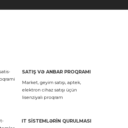
SATIŞ VƏ ANBAR PROQRAMI
Market, geyim satışı, aptek,
elektron cihaz satışı üçün
lisenziyalı proqram
IT SİSTEMLƏRİN QURULMASI